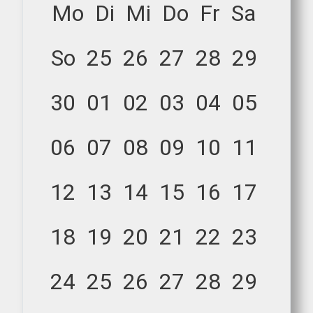
Mo
Di
Mi
Do
Fr
Sa
So
25
26
27
28
29
30
01
02
03
04
05
06
07
08
09
10
11
12
13
14
15
16
17
18
19
20
21
22
23
24
25
26
27
28
29