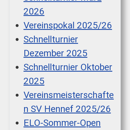
2026
Vereinspokal 2025/26
Schnellturnier
Dezember 2025
Schnellturnier Oktober
2025
Vereinsmeisterschafte
n SV Hennef 2025/26
ELO-Sommer-Open