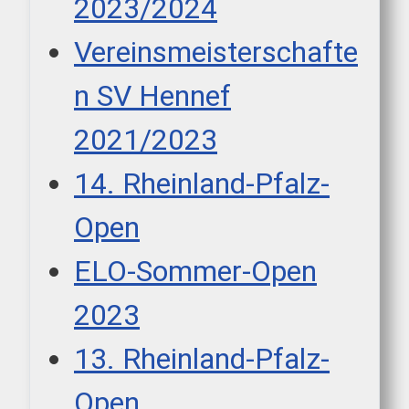
2023/2024
Vereinsmeisterschafte
n SV Hennef
2021/2023
14. Rheinland-Pfalz-
Open
ELO-Sommer-Open
2023
13. Rheinland-Pfalz-
Open