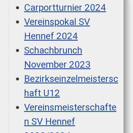
Carportturnier 2024
Vereinspokal SV
Hennef 2024
Schachbrunch
November 2023
Bezirkseinzelmeistersc
haft U12
Vereinsmeisterschafte
n SV Hennef