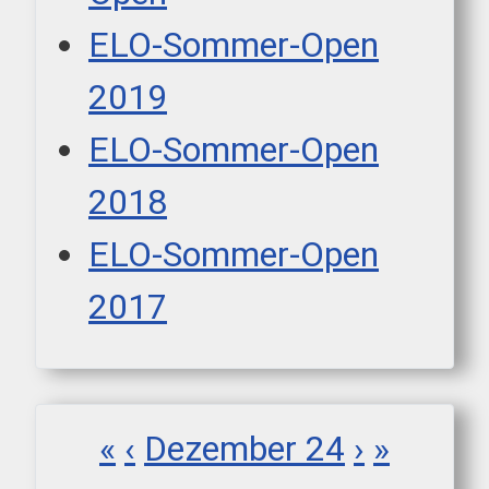
ELO-Sommer-Open
2019
ELO-Sommer-Open
2018
ELO-Sommer-Open
2017
«
‹
Dezember 24
›
»