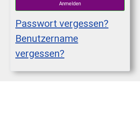
Anmelden
Passwort vergessen?
Benutzername
vergessen?