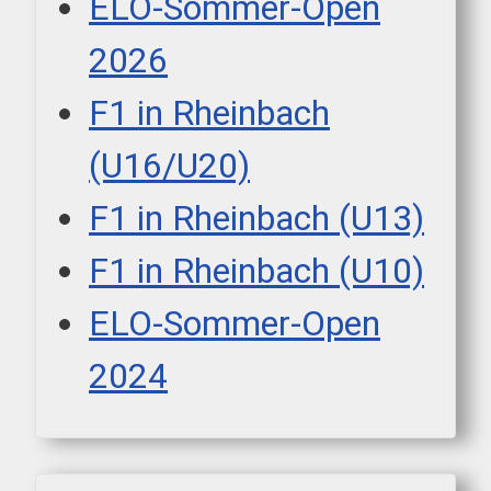
ELO-Sommer-Open
2026
F1 in Rheinbach
(U16/U20)
F1 in Rheinbach (U13)
F1 in Rheinbach (U10)
ELO-Sommer-Open
2024