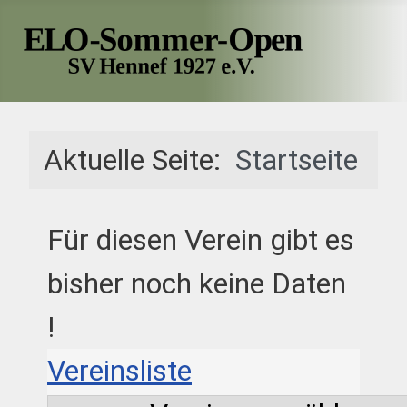
Aktuelle Seite:
Startseite
Für diesen Verein gibt es
bisher noch keine Daten
!
Vereinsliste