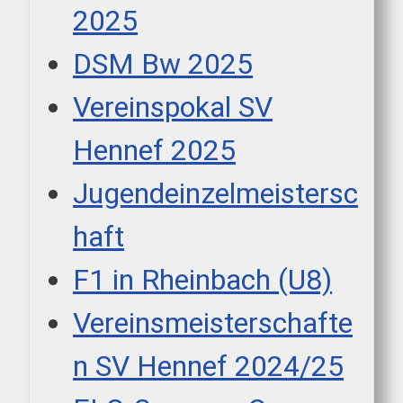
2025
DSM Bw 2025
Vereinspokal SV
Hennef 2025
Jugendeinzelmeistersc
haft
F1 in Rheinbach (U8)
Vereinsmeisterschafte
n SV Hennef 2024/25