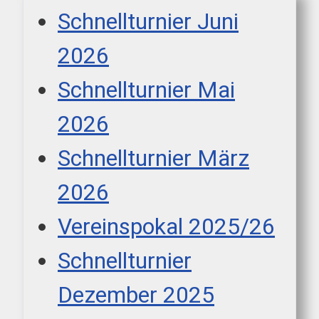
Schnellturnier Juni
2026
Schnellturnier Mai
2026
Schnellturnier März
2026
Vereinspokal 2025/26
Schnellturnier
Dezember 2025