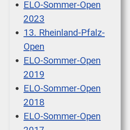
ELO-Sommer-Open
2023
13. Rheinland-Pfalz-
Open
ELO-Sommer-Open
2019
ELO-Sommer-Open
2018
ELO-Sommer-Open