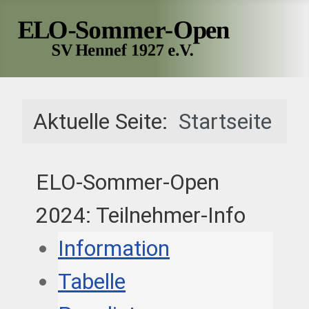
Aktuelle Seite:
Startseite
ELO-Sommer-Open
2024: Teilnehmer-Info
Information
Tabelle