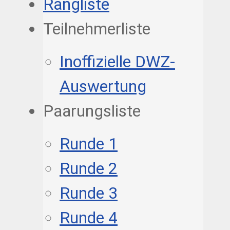
Rangliste
Teilnehmerliste
Inoffizielle DWZ-
Auswertung
Paarungsliste
Runde 1
Runde 2
Runde 3
Runde 4