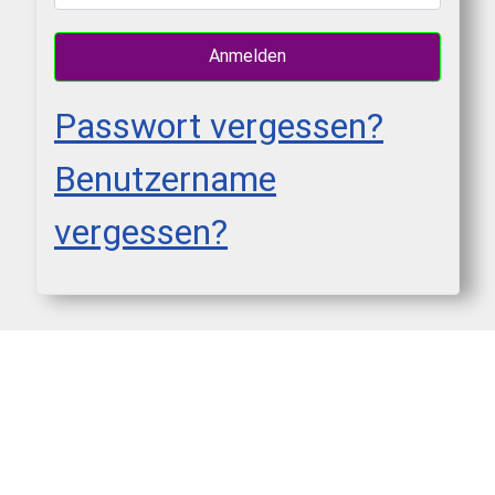
Anmelden
Passwort vergessen?
Benutzername
vergessen?