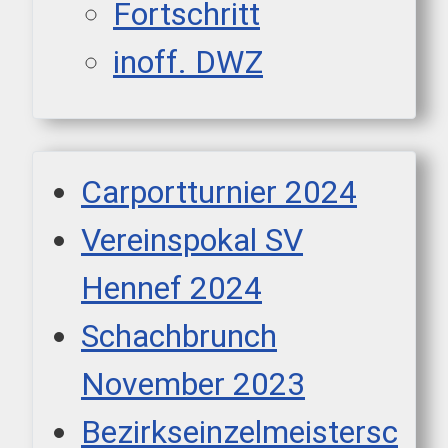
Fortschritt
inoff. DWZ
Carportturnier 2024
Vereinspokal SV
Hennef 2024
Schachbrunch
November 2023
Bezirkseinzelmeistersc