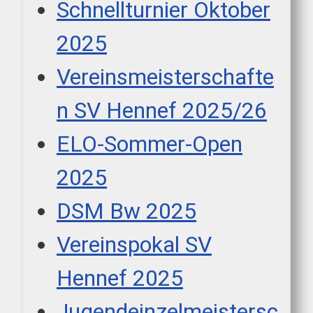
Schnellturnier Oktober
2025
Vereinsmeisterschafte
n SV Hennef 2025/26
ELO-Sommer-Open
2025
DSM Bw 2025
Vereinspokal SV
Hennef 2025
Jugendeinzelmeistersc