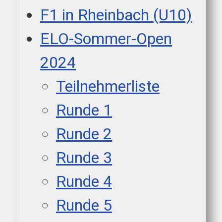
F1 in Rheinbach (U10)
ELO-Sommer-Open
2024
Teilnehmerliste
Runde 1
Runde 2
Runde 3
Runde 4
Runde 5