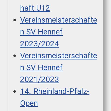
haft U12
Vereinsmeisterschafte
n SV Hennef
2023/2024
Vereinsmeisterschafte
n SV Hennef
2021/2023
14. Rheinland-Pfalz-
Open