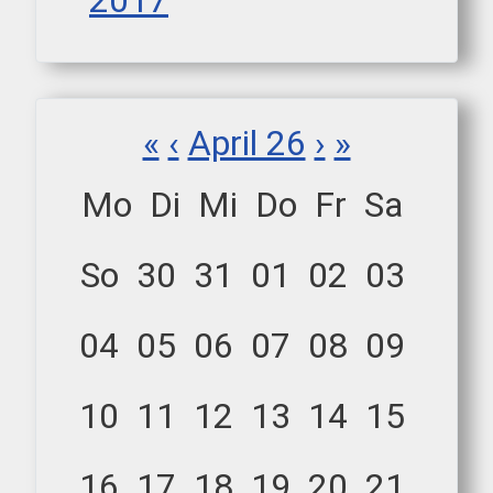
2017
«
‹
April 26
›
»
Mo
Di
Mi
Do
Fr
Sa
So
30
31
01
02
03
04
05
06
07
08
09
10
11
12
13
14
15
16
17
18
19
20
21