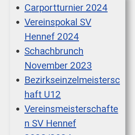
Carportturnier 2024
Vereinspokal SV
Hennef 2024
Schachbrunch
November 2023
Bezirkseinzelmeistersc
haft U12
Vereinsmeisterschafte
n SV Hennef