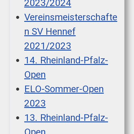
2023/2024
Vereinsmeisterschafte
n SV Hennef
2021/2023
14. Rheinland-Pfalz-
Open
ELO-Sommer-Open
2023
13. Rheinland-Pfalz-
Open