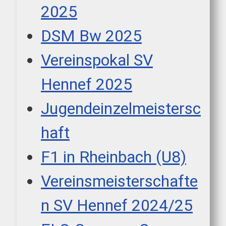
2025
DSM Bw 2025
Vereinspokal SV
Hennef 2025
Jugendeinzelmeistersc
haft
F1 in Rheinbach (U8)
Vereinsmeisterschafte
n SV Hennef 2024/25