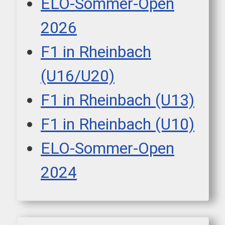
ELO-Sommer-Open
2026
F1 in Rheinbach
(U16/U20)
F1 in Rheinbach (U13)
F1 in Rheinbach (U10)
ELO-Sommer-Open
2024