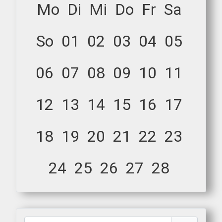
Mo
Di
Mi
Do
Fr
Sa
So
01
02
03
04
05
06
07
08
09
10
11
12
13
14
15
16
17
18
19
20
21
22
23
24
25
26
27
28