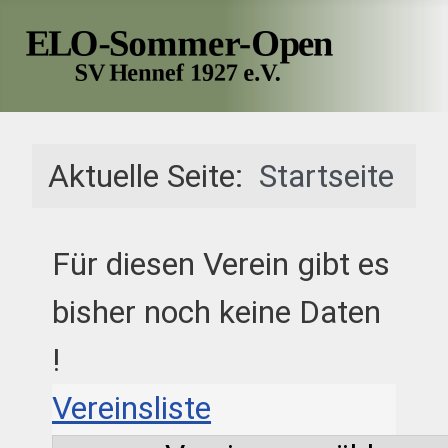
Aktuelle Seite:
Startseite
Für diesen Verein gibt es
bisher noch keine Daten
!
Vereinsliste