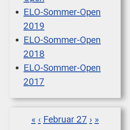
ELO-Sommer-Open
2019
ELO-Sommer-Open
2018
ELO-Sommer-Open
2017
«
‹
Februar 27
›
»