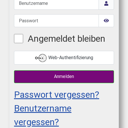
Benutzername
Passwort
Passwort 
Angemeldet bleiben
Web-Authentifizierung
Anmelden
Passwort vergessen?
Benutzername
vergessen?