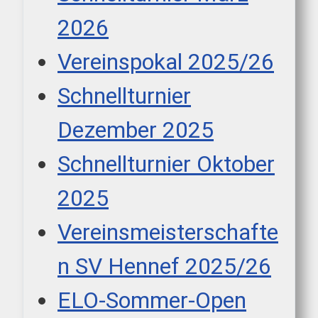
2026
Vereinspokal 2025/26
Schnellturnier
Dezember 2025
Schnellturnier Oktober
2025
Vereinsmeisterschafte
n SV Hennef 2025/26
ELO-Sommer-Open