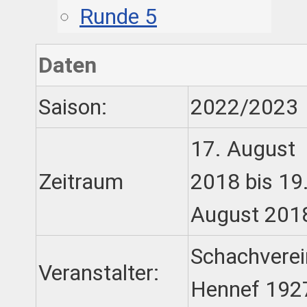
Runde 5
Daten
Saison:
2022/2023
17. August
Zeitraum
2018 bis 19
August 201
Schachverei
Veranstalter:
Hennef 1927