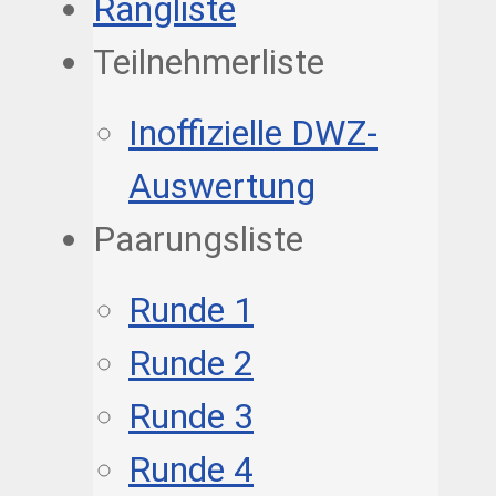
Rangliste
Teilnehmerliste
Inoffizielle DWZ-
Auswertung
Paarungsliste
Runde 1
Runde 2
Runde 3
Runde 4