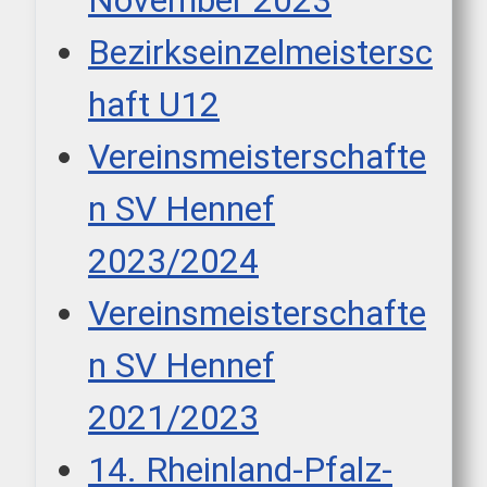
November 2023
Bezirkseinzelmeistersc
haft U12
Vereinsmeisterschafte
n SV Hennef
2023/2024
Vereinsmeisterschafte
n SV Hennef
2021/2023
14. Rheinland-Pfalz-