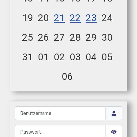
19
20
21
22
23
24
25
26
27
28
29
30
31
01
02
03
04
05
06
Benutzername
Passwort