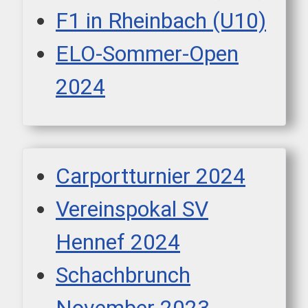
F1 in Rheinbach (U10)
ELO-Sommer-Open
2024
Carportturnier 2024
Vereinspokal SV
Hennef 2024
Schachbrunch