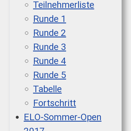
Teilnehmerliste
Runde 1
Runde 2
Runde 3
Runde 4
Runde 5
Tabelle
Fortschritt
ELO-Sommer-Open