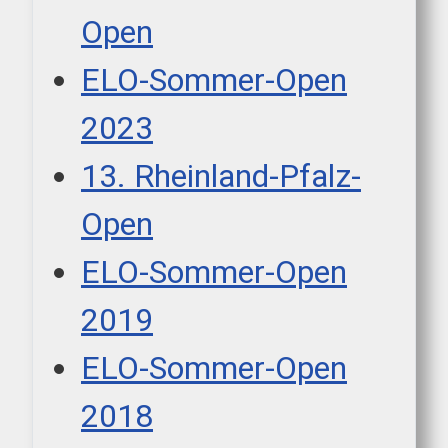
Open
ELO-Sommer-Open
2023
13. Rheinland-Pfalz-
Open
ELO-Sommer-Open
2019
ELO-Sommer-Open
2018