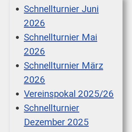
Schnellturnier Juni
2026
Schnellturnier Mai
2026
Schnellturnier März
2026
Vereinspokal 2025/26
Schnellturnier
Dezember 2025