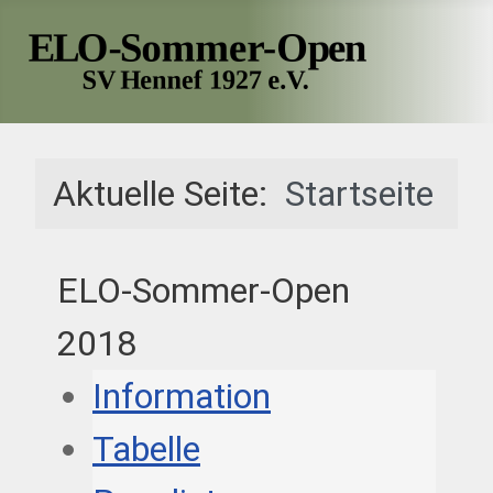
Aktuelle Seite:
Startseite
ELO-Sommer-Open
2018
Information
Tabelle