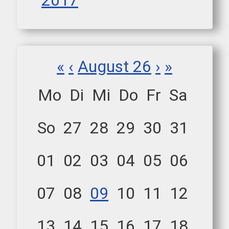
2017
«
‹
August 26
›
»
Mo
Di
Mi
Do
Fr
Sa
So
27
28
29
30
31
01
02
03
04
05
06
07
08
09
10
11
12
13
14
15
16
17
18