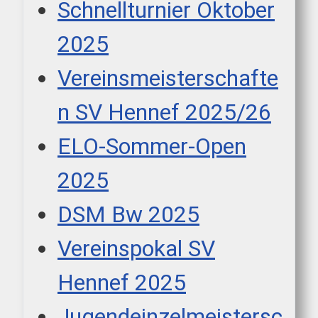
Schnellturnier Oktober
2025
Vereinsmeisterschafte
n SV Hennef 2025/26
ELO-Sommer-Open
2025
DSM Bw 2025
Vereinspokal SV
Hennef 2025
Jugendeinzelmeistersc