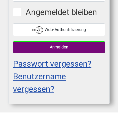
Passwort 
Angemeldet bleiben
Web-Authentifizierung
Anmelden
Passwort vergessen?
Benutzername
vergessen?