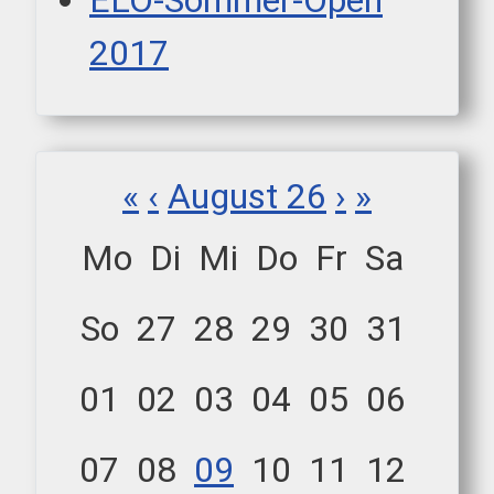
ELO-Sommer-Open
2017
«
‹
August 26
›
»
Mo
Di
Mi
Do
Fr
Sa
So
27
28
29
30
31
01
02
03
04
05
06
07
08
09
10
11
12