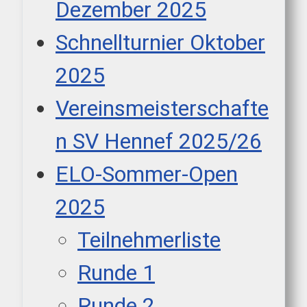
Dezember 2025
Schnellturnier Oktober
2025
Vereinsmeisterschafte
n SV Hennef 2025/26
ELO-Sommer-Open
2025
Teilnehmerliste
Runde 1
Runde 2