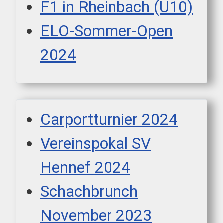
F1 in Rheinbach (U10)
ELO-Sommer-Open
2024
Carportturnier 2024
Vereinspokal SV
Hennef 2024
Schachbrunch
November 2023