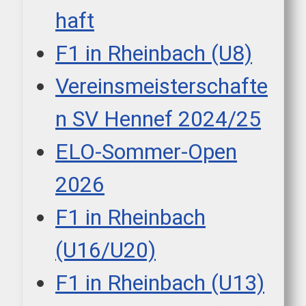
haft
F1 in Rheinbach (U8)
Vereinsmeisterschafte
n SV Hennef 2024/25
ELO-Sommer-Open
2026
F1 in Rheinbach
(U16/U20)
F1 in Rheinbach (U13)