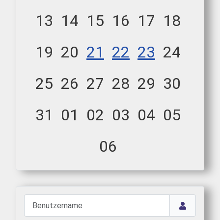
13
14
15
16
17
18
19
20
21
22
23
24
25
26
27
28
29
30
31
01
02
03
04
05
06
Benutzername