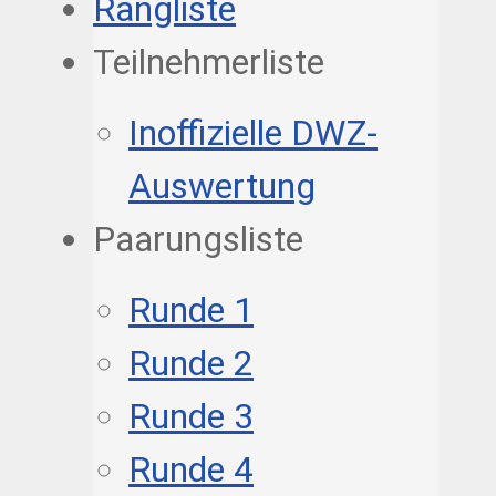
Rangliste
Teilnehmerliste
Inoffizielle DWZ-
Auswertung
Paarungsliste
Runde 1
Runde 2
Runde 3
Runde 4