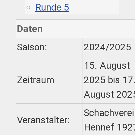
Runde 5
Daten
Saison:
2024/2025
15. August
Zeitraum
2025 bis 17
August 202
Schachverei
Veranstalter:
Hennef 1927