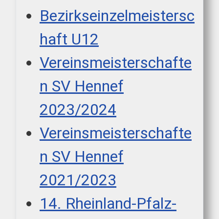
Bezirkseinzelmeistersc
haft U12
Vereinsmeisterschafte
n SV Hennef
2023/2024
Vereinsmeisterschafte
n SV Hennef
2021/2023
14. Rheinland-Pfalz-