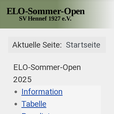
Aktuelle Seite:
Startseite
ELO-Sommer-Open
2025
Information
Tabelle