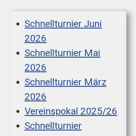
Schnellturnier Juni
2026
Schnellturnier Mai
2026
Schnellturnier März
2026
Vereinspokal 2025/26
Schnellturnier