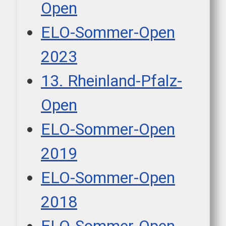
Open
ELO-Sommer-Open
2023
13. Rheinland-Pfalz-
Open
ELO-Sommer-Open
2019
ELO-Sommer-Open
2018