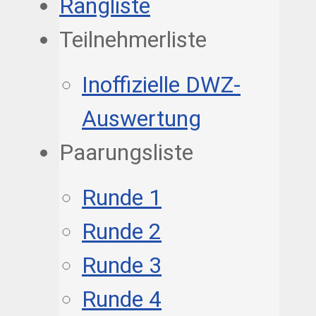
Rangliste
Teilnehmerliste
Inoffizielle DWZ-
Auswertung
Paarungsliste
Runde 1
Runde 2
Runde 3
Runde 4