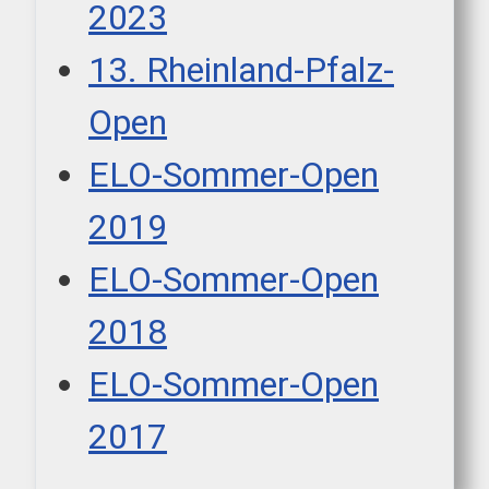
2023
13. Rheinland-Pfalz-
Open
ELO-Sommer-Open
2019
ELO-Sommer-Open
2018
ELO-Sommer-Open
2017