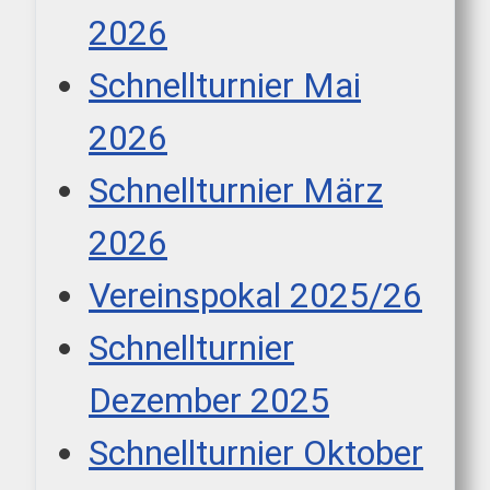
2026
Schnellturnier Mai
2026
Schnellturnier März
2026
Vereinspokal 2025/26
Schnellturnier
Dezember 2025
Schnellturnier Oktober