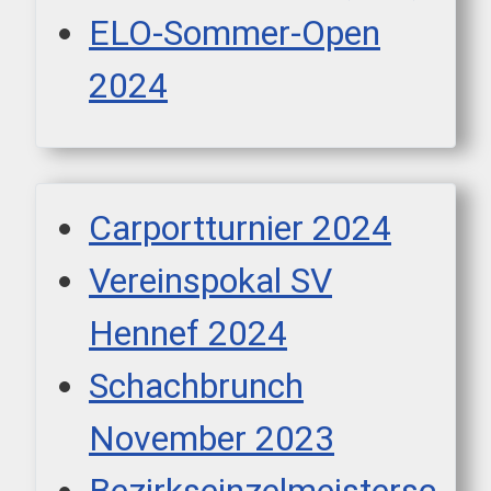
ELO-Sommer-Open
2024
Carportturnier 2024
Vereinspokal SV
Hennef 2024
Schachbrunch
November 2023