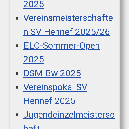
2025
Vereinsmeisterschafte
n SV Hennef 2025/26
ELO-Sommer-Open
2025
DSM Bw 2025
Vereinspokal SV
Hennef 2025
Jugendeinzelmeistersc
haft