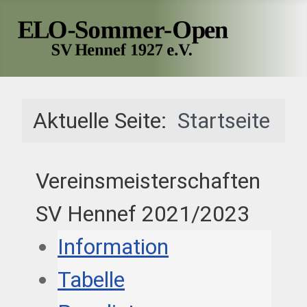
Aktuelle Seite:
Startseite
Vereinsmeisterschaften
SV Hennef 2021/2023
Information
Tabelle