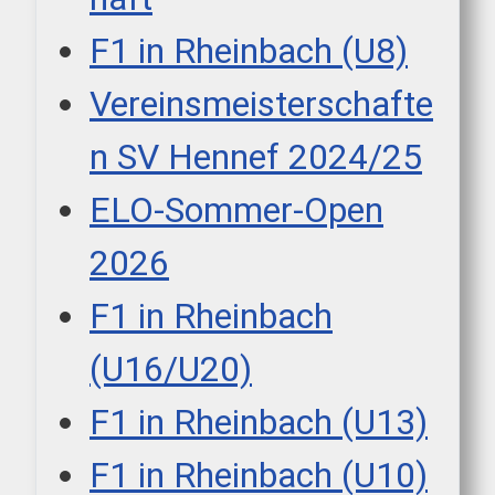
F1 in Rheinbach (U8)
Vereinsmeisterschafte
n SV Hennef 2024/25
ELO-Sommer-Open
2026
F1 in Rheinbach
(U16/U20)
F1 in Rheinbach (U13)
F1 in Rheinbach (U10)