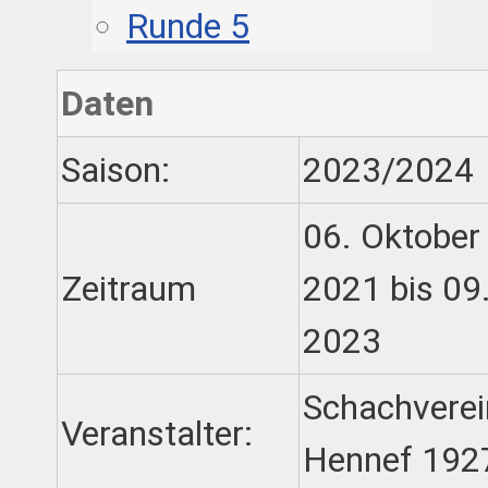
Runde 5
Daten
Saison:
2023/2024
06. Oktober
Zeitraum
2021 bis 09
2023
Schachverei
Veranstalter:
Hennef 1927