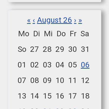
«
‹
August 26
›
»
Mo
Di
Mi
Do
Fr
Sa
So
27
28
29
30
31
01
02
03
04
05
06
07
08
09
10
11
12
13
14
15
16
17
18