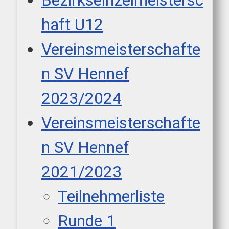
Bezirkseinzelmeistersc
haft U12
Vereinsmeisterschafte
n SV Hennef
2023/2024
Vereinsmeisterschafte
n SV Hennef
2021/2023
Teilnehmerliste
Runde 1