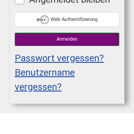
Web-Authentifizierung
Anmelden
Passwort vergessen?
Benutzername
vergessen?