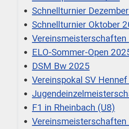
Schnellturnier Dezembe
Schnellturnier Oktober 
Vereinsmeisterschaften
ELO-Sommer-Open 202
DSM Bw 2025
Vereinspokal SV Hennef
Jugendeinzelmeistersch
F1 in Rheinbach (U8)
Vereinsmeisterschaften