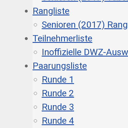
Rangliste
Senioren (2017) Rangl
Teilnehmerliste
Inoffizielle DWZ-Aus
Paarungsliste
Runde 1
Runde 2
Runde 3
Runde 4