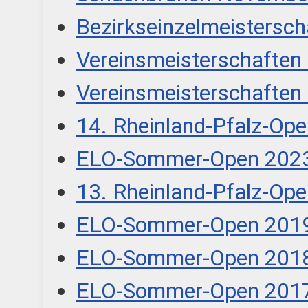
Bezirkseinzelmeistersch
Vereinsmeisterschafte
Vereinsmeisterschafte
14. Rheinland-Pfalz-Op
ELO-Sommer-Open 202
13. Rheinland-Pfalz-Op
ELO-Sommer-Open 201
ELO-Sommer-Open 201
ELO-Sommer-Open 201