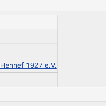
 Hennef 1927 e.V.