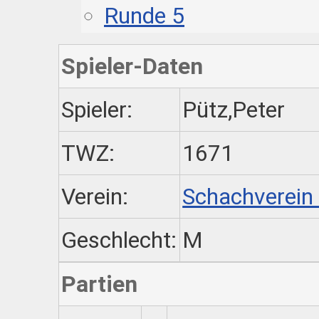
Runde 5
Spieler-Daten
Spieler:
Pütz,Peter
TWZ:
1671
Verein:
Schachverein
Geschlecht:
M
Partien