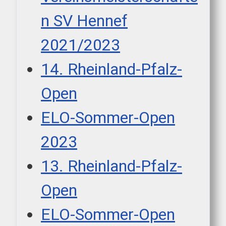
n SV Hennef
2021/2023
14. Rheinland-Pfalz-
Open
ELO-Sommer-Open
2023
13. Rheinland-Pfalz-
Open
ELO-Sommer-Open