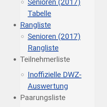
Senioren (2017)
Tabelle
Rangliste
Senioren (2017)
Rangliste
Teilnehmerliste
Inoffizielle DWZ-
Auswertung
Paarungsliste