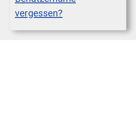
vergessen?