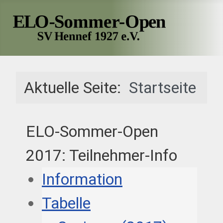
Aktuelle Seite:
Startseite
ELO-Sommer-Open
2017: Teilnehmer-Info
Information
Tabelle