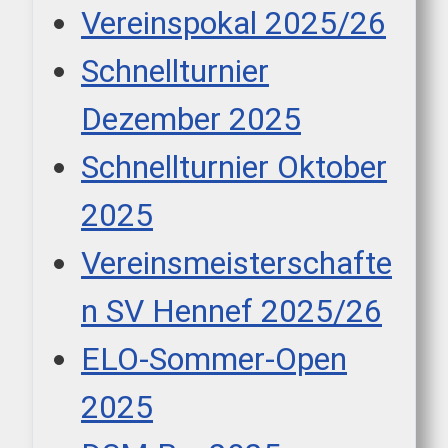
Vereinspokal 2025/26
Schnellturnier
Dezember 2025
Schnellturnier Oktober
2025
Vereinsmeisterschafte
n SV Hennef 2025/26
ELO-Sommer-Open
2025