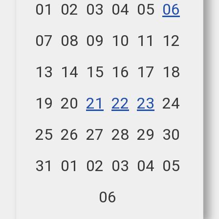
01
02
03
04
05
06
07
08
09
10
11
12
13
14
15
16
17
18
19
20
21
22
23
24
25
26
27
28
29
30
31
01
02
03
04
05
06