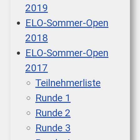
2019
ELO-Sommer-Open
2018
ELO-Sommer-Open
2017
Teilnehmerliste
Runde 1
Runde 2
Runde 3