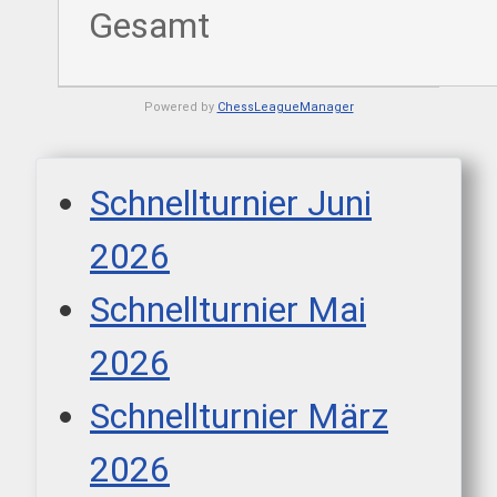
Gesamt
Powered by
ChessLeagueManager
Schnellturnier Juni
2026
Schnellturnier Mai
2026
Schnellturnier März
2026