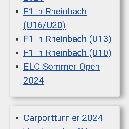
F1 in Rheinbach
(U16/U20)
F1 in Rheinbach (U13)
F1 in Rheinbach (U10)
ELO-Sommer-Open
2024
Carportturnier 2024