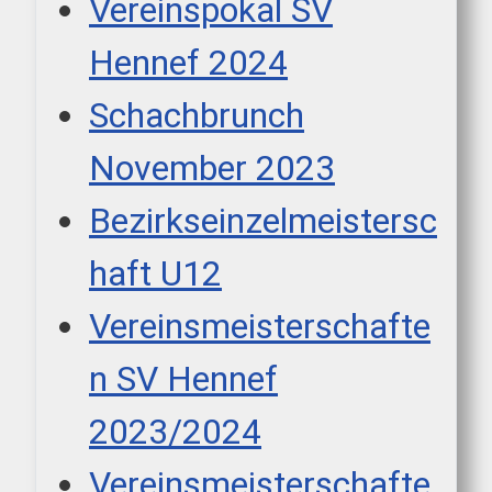
Vereinspokal SV
Hennef 2024
Schachbrunch
November 2023
Bezirkseinzelmeistersc
haft U12
Vereinsmeisterschafte
n SV Hennef
2023/2024
Vereinsmeisterschafte