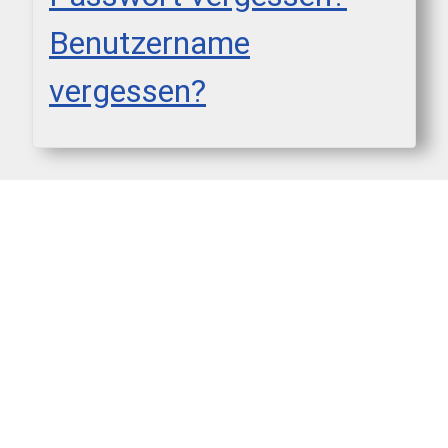
Benutzername
vergessen?