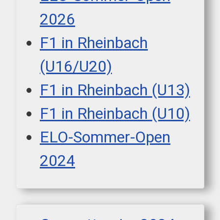
2026
F1 in Rheinbach
(U16/U20)
F1 in Rheinbach (U13)
F1 in Rheinbach (U10)
ELO-Sommer-Open
2024