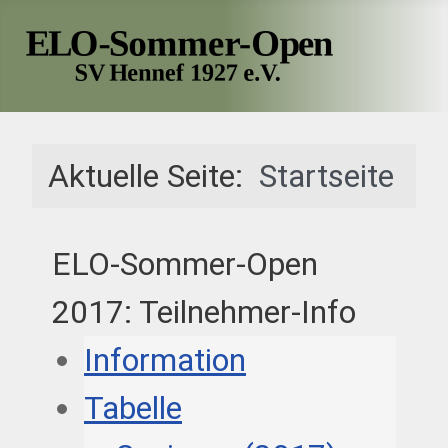
Aktuelle Seite:
Startseite
ELO-Sommer-Open
2017: Teilnehmer-Info
Information
Tabelle