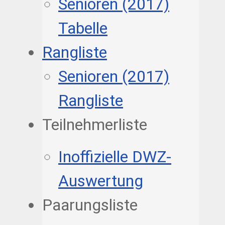
Senioren (2017)
Tabelle
Rangliste
Senioren (2017)
Rangliste
Teilnehmerliste
Inoffizielle DWZ-
Auswertung
Paarungsliste