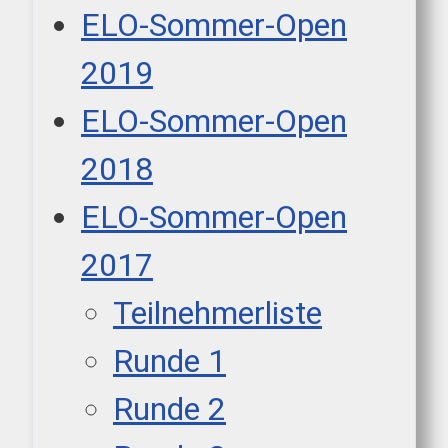
ELO-Sommer-Open
2019
ELO-Sommer-Open
2018
ELO-Sommer-Open
2017
Teilnehmerliste
Runde 1
Runde 2