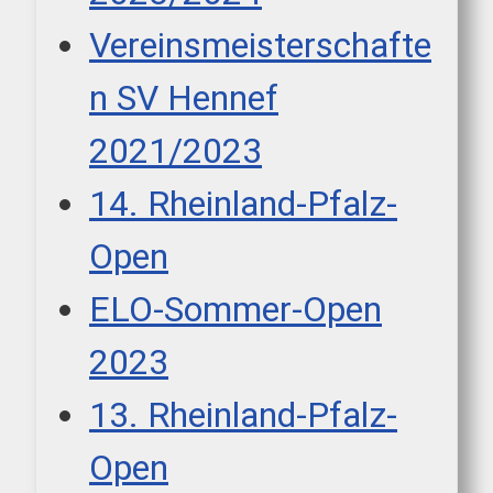
Vereinsmeisterschafte
n SV Hennef
2021/2023
14. Rheinland-Pfalz-
Open
ELO-Sommer-Open
2023
13. Rheinland-Pfalz-
Open