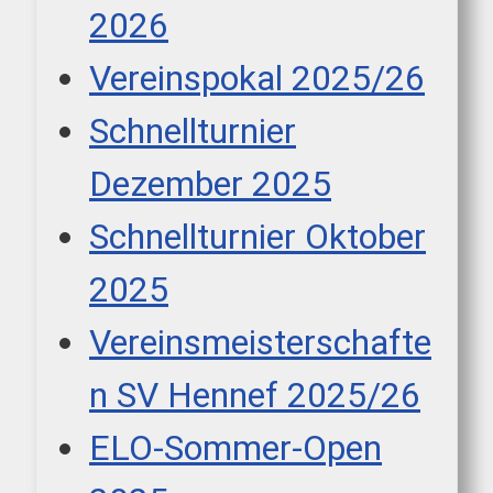
2026
Vereinspokal 2025/26
Schnellturnier
Dezember 2025
Schnellturnier Oktober
2025
Vereinsmeisterschafte
n SV Hennef 2025/26
ELO-Sommer-Open