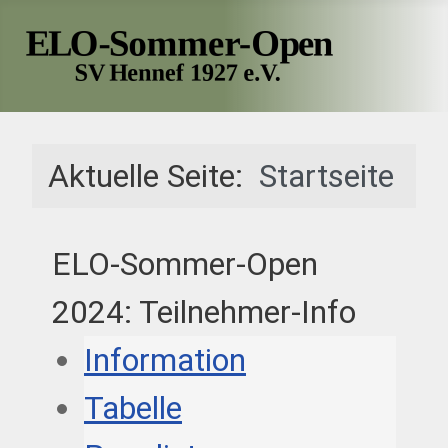
Aktuelle Seite:
Startseite
ELO-Sommer-Open
2024: Teilnehmer-Info
Information
Tabelle