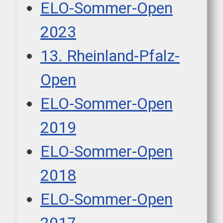
ELO-Sommer-Open
2023
13. Rheinland-Pfalz-
Open
ELO-Sommer-Open
2019
ELO-Sommer-Open
2018
ELO-Sommer-Open