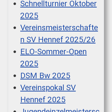
Schnellturnier Oktober
2025
Vereinsmeisterschafte
n SV Hennef 2025/26
ELO-Sommer-Open
2025
DSM Bw 2025
Vereinspokal SV
Hennef 2025
Jugendeinzelmeistersc