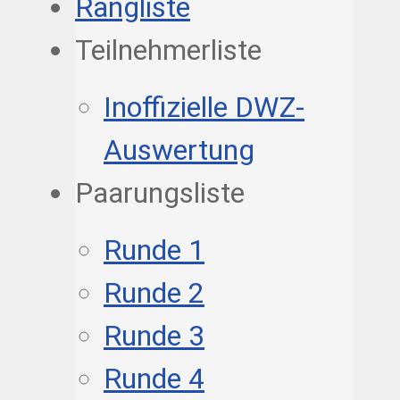
Rangliste
Teilnehmerliste
Inoffizielle DWZ-
Auswertung
Paarungsliste
Runde 1
Runde 2
Runde 3
Runde 4