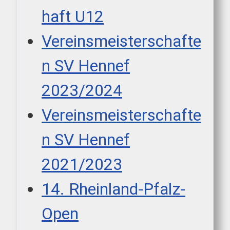
haft U12
Vereinsmeisterschafte
n SV Hennef
2023/2024
Vereinsmeisterschafte
n SV Hennef
2021/2023
14. Rheinland-Pfalz-
Open