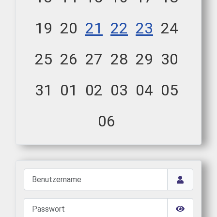
19
20
21
22
23
24
25
26
27
28
29
30
31
01
02
03
04
05
06
Benutzername
Passwort