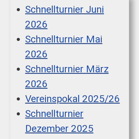
Schnellturnier Juni
2026
Schnellturnier Mai
2026
Schnellturnier März
2026
Vereinspokal 2025/26
Schnellturnier
Dezember 2025