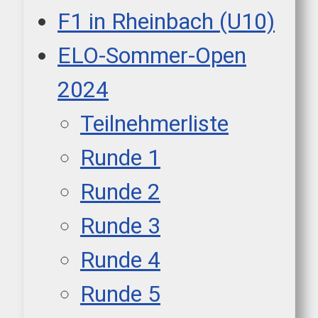
F1 in Rheinbach (U10)
ELO-Sommer-Open
2024
Teilnehmerliste
Runde 1
Runde 2
Runde 3
Runde 4
Runde 5