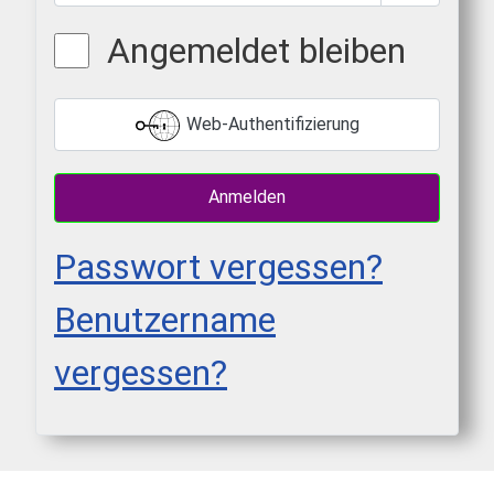
Passwort 
Angemeldet bleiben
Web-Authentifizierung
Anmelden
Passwort vergessen?
Benutzername
vergessen?