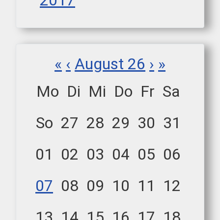
2017
«
‹
August 26
›
»
Mo
Di
Mi
Do
Fr
Sa
So
27
28
29
30
31
01
02
03
04
05
06
07
08
09
10
11
12
13
14
15
16
17
18