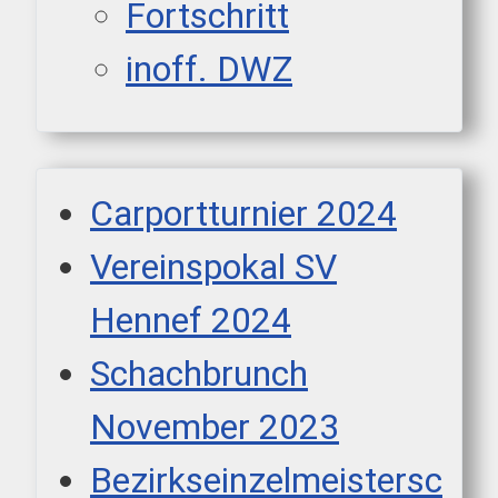
Fortschritt
inoff. DWZ
Carportturnier 2024
Vereinspokal SV
Hennef 2024
Schachbrunch
November 2023
Bezirkseinzelmeistersc