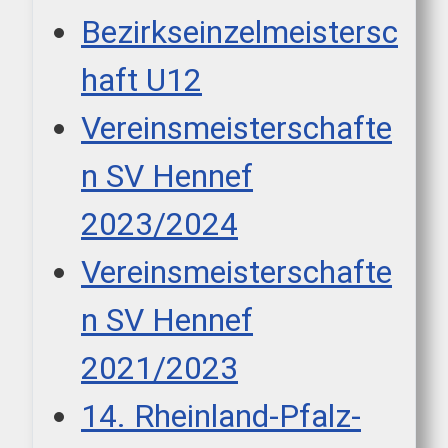
Bezirkseinzelmeistersc
haft U12
Vereinsmeisterschafte
n SV Hennef
2023/2024
Vereinsmeisterschafte
n SV Hennef
2021/2023
14. Rheinland-Pfalz-