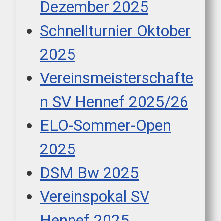
Dezember 2025
Schnellturnier Oktober
2025
Vereinsmeisterschafte
n SV Hennef 2025/26
ELO-Sommer-Open
2025
DSM Bw 2025
Vereinspokal SV
Hennef 2025