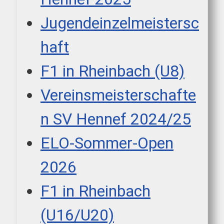
Jugendeinzelmeistersc
haft
F1 in Rheinbach (U8)
Vereinsmeisterschafte
n SV Hennef 2024/25
ELO-Sommer-Open
2026
F1 in Rheinbach
(U16/U20)