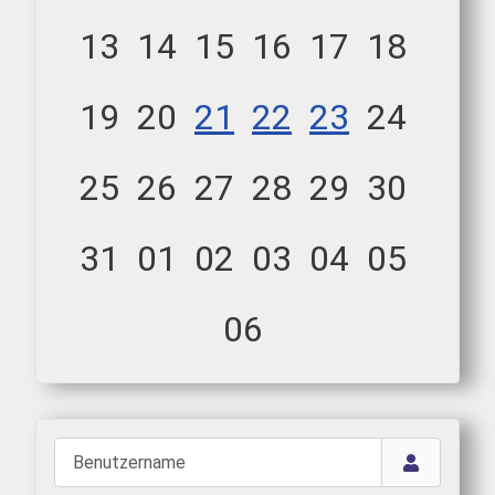
13
14
15
16
17
18
19
20
21
22
23
24
25
26
27
28
29
30
31
01
02
03
04
05
06
Benutzername