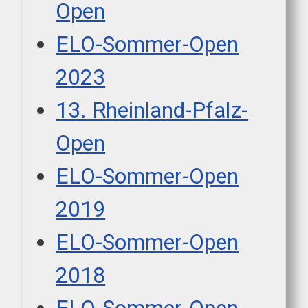
Open
ELO-Sommer-Open
2023
13. Rheinland-Pfalz-
Open
ELO-Sommer-Open
2019
ELO-Sommer-Open
2018