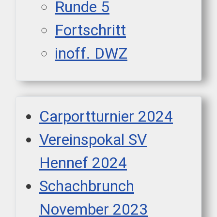
Runde 5
Fortschritt
inoff. DWZ
Carportturnier 2024
Vereinspokal SV
Hennef 2024
Schachbrunch
November 2023