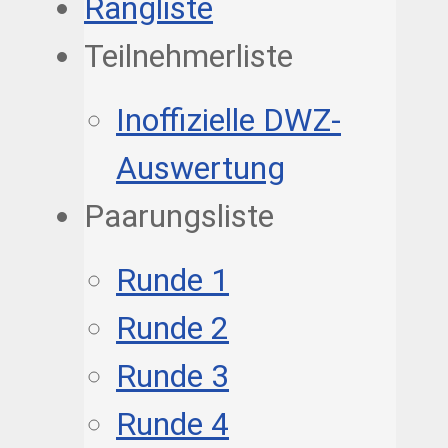
Rangliste
Teilnehmerliste
Inoffizielle DWZ-
Auswertung
Paarungsliste
Runde 1
Runde 2
Runde 3
Runde 4