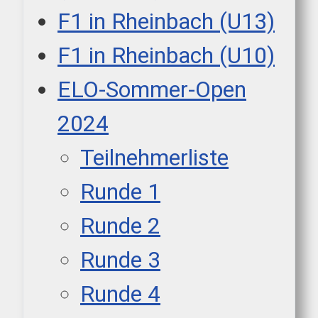
F1 in Rheinbach (U13)
F1 in Rheinbach (U10)
ELO-Sommer-Open
2024
Teilnehmerliste
Runde 1
Runde 2
Runde 3
Runde 4