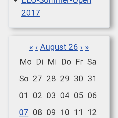
ELO-Sommer-Open
2017
«
‹
August 26
›
»
Mo
Di
Mi
Do
Fr
Sa
So
27
28
29
30
31
01
02
03
04
05
06
07
08
09
10
11
12