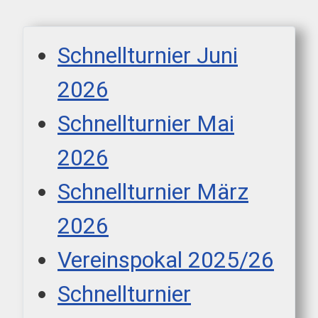
Schnellturnier Juni
2026
Schnellturnier Mai
2026
Schnellturnier März
2026
Vereinspokal 2025/26
Schnellturnier