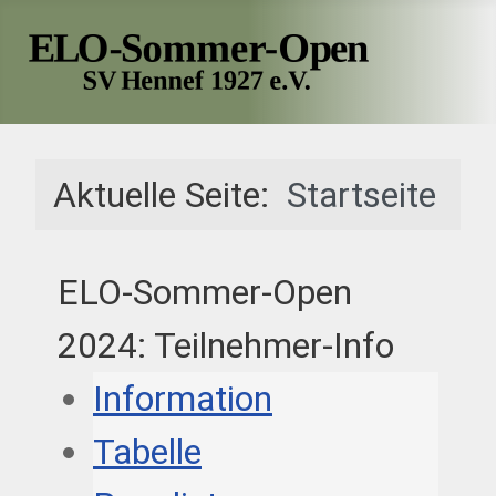
Aktuelle Seite:
Startseite
ELO-Sommer-Open
2024: Teilnehmer-Info
Information
Tabelle