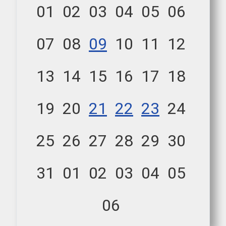
01
02
03
04
05
06
07
08
09
10
11
12
13
14
15
16
17
18
19
20
21
22
23
24
25
26
27
28
29
30
31
01
02
03
04
05
06