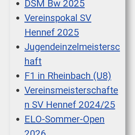
DSM Bw 2025
Vereinspokal SV
Hennef 2025
Jugendeinzelmeistersc
haft
F1 in Rheinbach (U8)
Vereinsmeisterschafte
n SV Hennef 2024/25
ELO-Sommer-Open
2026