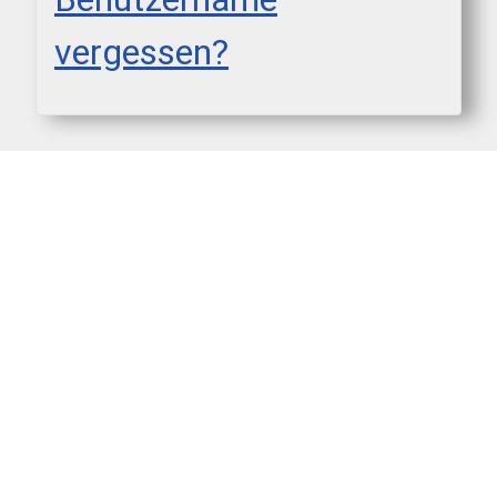
vergessen?