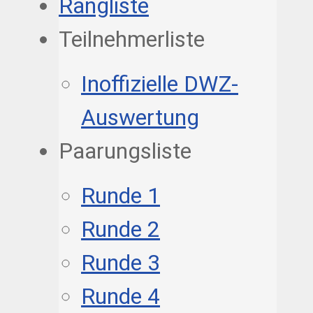
Rangliste
Teilnehmerliste
Inoffizielle DWZ-
Auswertung
Paarungsliste
Runde 1
Runde 2
Runde 3
Runde 4