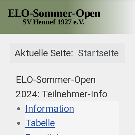
Aktuelle Seite:
Startseite
ELO-Sommer-Open
2024: Teilnehmer-Info
Information
Tabelle