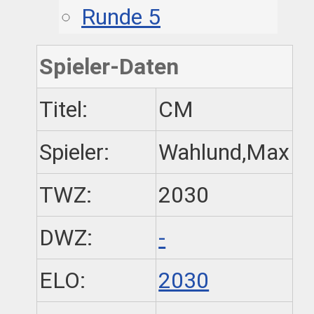
Runde 5
Spieler-Daten
Titel:
CM
Spieler:
Wahlund,Max
TWZ:
2030
DWZ:
-
ELO:
2030