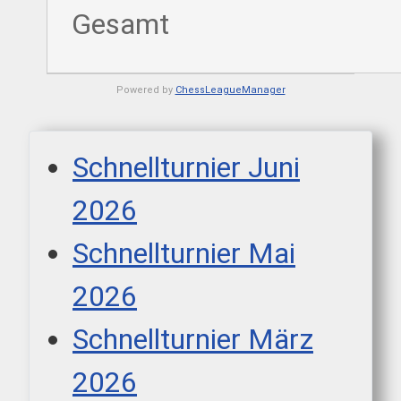
Gesamt
Powered by
ChessLeagueManager
Schnellturnier Juni
2026
Schnellturnier Mai
2026
Schnellturnier März
2026