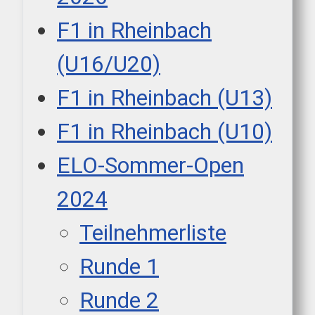
F1 in Rheinbach
(U16/U20)
F1 in Rheinbach (U13)
F1 in Rheinbach (U10)
ELO-Sommer-Open
2024
Teilnehmerliste
Runde 1
Runde 2