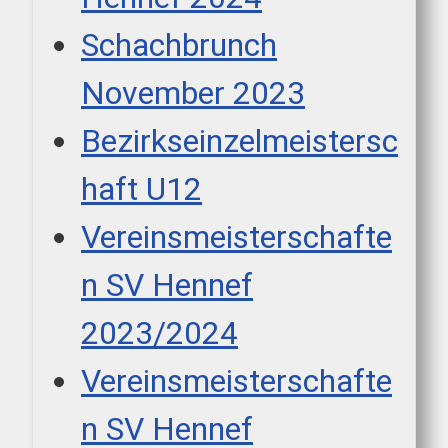
Schachbrunch
November 2023
Bezirkseinzelmeistersc
haft U12
Vereinsmeisterschafte
n SV Hennef
2023/2024
Vereinsmeisterschafte
n SV Hennef