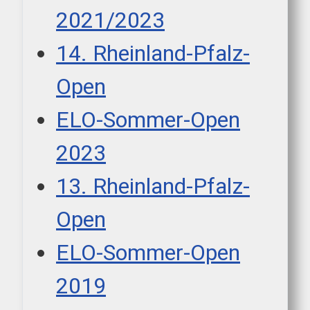
2021/2023
14. Rheinland-Pfalz-
Open
ELO-Sommer-Open
2023
13. Rheinland-Pfalz-
Open
ELO-Sommer-Open
2019