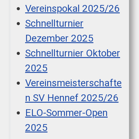
Vereinspokal 2025/26
Schnellturnier
Dezember 2025
Schnellturnier Oktober
2025
Vereinsmeisterschafte
n SV Hennef 2025/26
ELO-Sommer-Open
2025