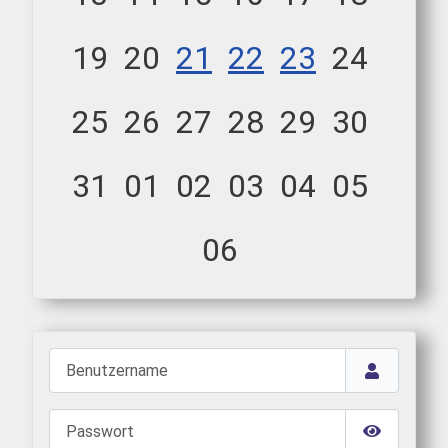
19
20
21
22
23
24
25
26
27
28
29
30
31
01
02
03
04
05
06
Benutzername
Passwort