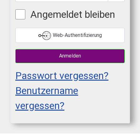
Passwort 
Angemeldet bleiben
Web-Authentifizierung
Anmelden
Passwort vergessen?
Benutzername
vergessen?