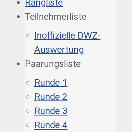
Rangliste
Teilnehmerliste
Inoffizielle DWZ-
Auswertung
Paarungsliste
Runde 1
Runde 2
Runde 3
Runde 4