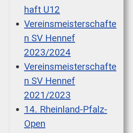
haft U12
Vereinsmeisterschafte
n SV Hennef
2023/2024
Vereinsmeisterschafte
n SV Hennef
2021/2023
14. Rheinland-Pfalz-
Open