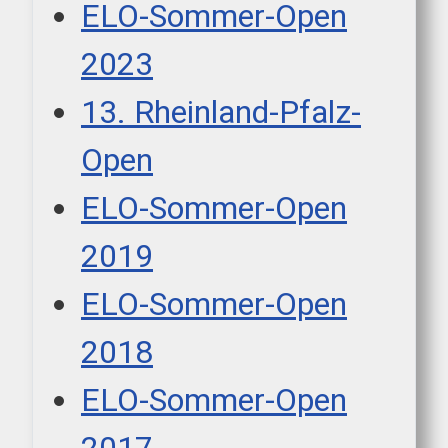
ELO-Sommer-Open
2023
13. Rheinland-Pfalz-
Open
ELO-Sommer-Open
2019
ELO-Sommer-Open
2018
ELO-Sommer-Open