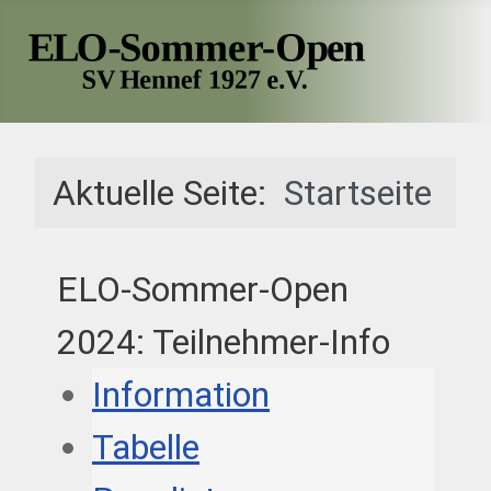
Aktuelle Seite:
Startseite
ELO-Sommer-Open
2024: Teilnehmer-Info
Information
Tabelle