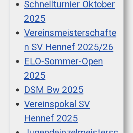
Schnellturnier Oktober
2025
Vereinsmeisterschafte
n SV Hennef 2025/26
ELO-Sommer-Open
2025
DSM Bw 2025
Vereinspokal SV
Hennef 2025
Jugendeinzelmeistersc