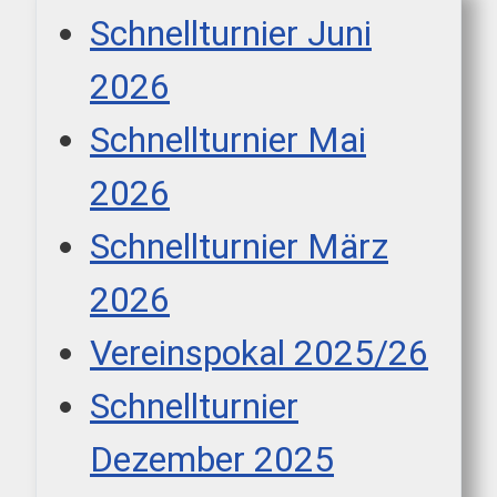
Schnellturnier Juni
2026
Schnellturnier Mai
2026
Schnellturnier März
2026
Vereinspokal 2025/26
Schnellturnier
Dezember 2025