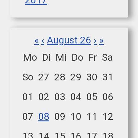
2017
«
‹
August 26
›
»
Mo
Di
Mi
Do
Fr
Sa
So
27
28
29
30
31
01
02
03
04
05
06
07
08
09
10
11
12
13
14
15
16
17
18