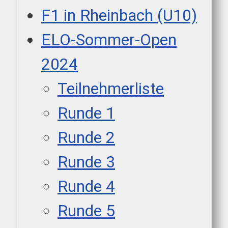
F1 in Rheinbach (U10)
ELO-Sommer-Open
2024
Teilnehmerliste
Runde 1
Runde 2
Runde 3
Runde 4
Runde 5