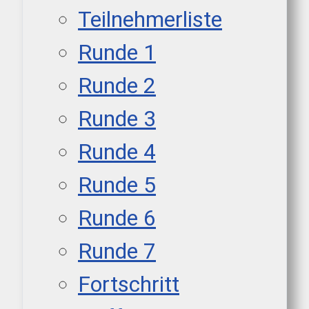
Teilnehmerliste
Runde 1
Runde 2
Runde 3
Runde 4
Runde 5
Runde 6
Runde 7
Fortschritt