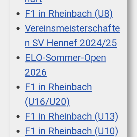
F1 in Rheinbach (U8)
Vereinsmeisterschafte
n SV Hennef 2024/25
ELO-Sommer-Open
2026
F1 in Rheinbach
(U16/U20)
F1 in Rheinbach (U13)
F1 in Rheinbach (U10)