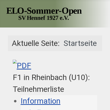
Aktuelle Seite:
Startseite
F1 in Rheinbach (U10):
Teilnehmerliste
Information