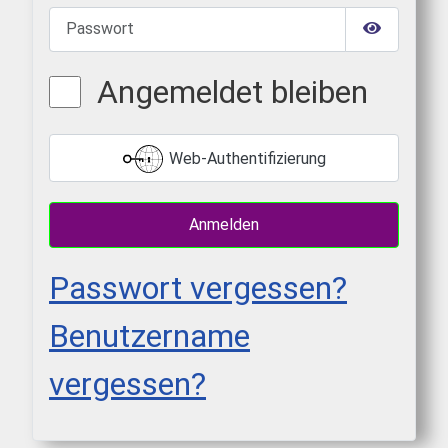
Passwort
Passwort 
Angemeldet bleiben
Web-Authentifizierung
Anmelden
Passwort vergessen?
Benutzername
vergessen?