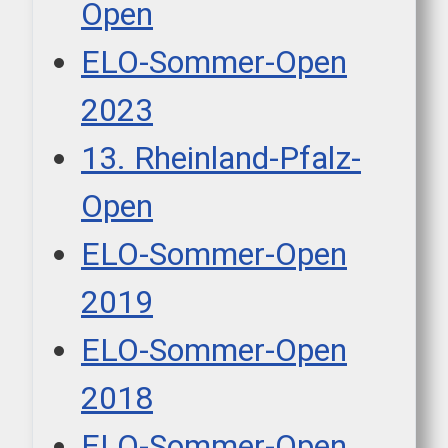
Open
ELO-Sommer-Open
2023
13. Rheinland-Pfalz-
Open
ELO-Sommer-Open
2019
ELO-Sommer-Open
2018
ELO-Sommer-Open