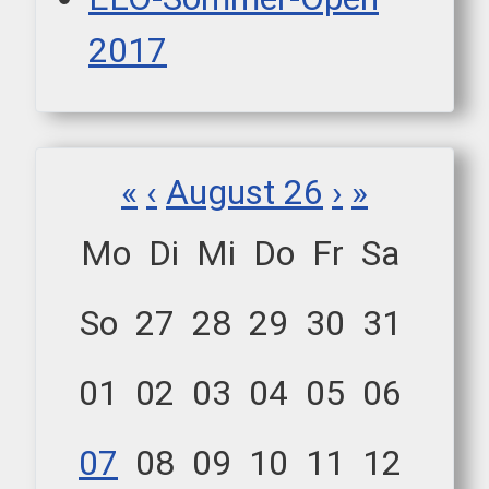
2017
«
‹
August 26
›
»
Mo
Di
Mi
Do
Fr
Sa
So
27
28
29
30
31
01
02
03
04
05
06
07
08
09
10
11
12