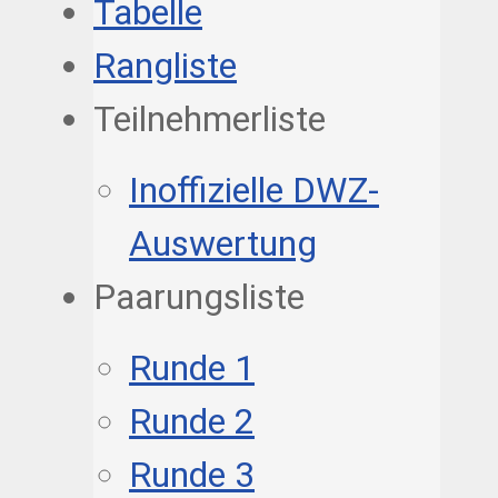
Tabelle
Rangliste
Teilnehmerliste
Inoffizielle DWZ-
Auswertung
Paarungsliste
Runde 1
Runde 2
Runde 3