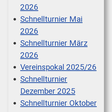
2026
Schnellturnier Mai
2026
Schnellturnier März
2026
Vereinspokal 2025/26
Schnellturnier
Dezember 2025
Schnellturnier Oktober