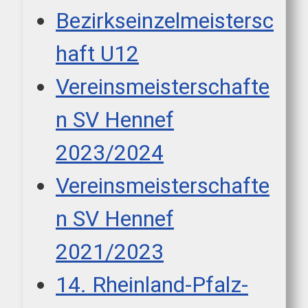
Bezirkseinzelmeistersc
haft U12
Vereinsmeisterschafte
n SV Hennef
2023/2024
Vereinsmeisterschafte
n SV Hennef
2021/2023
14. Rheinland-Pfalz-