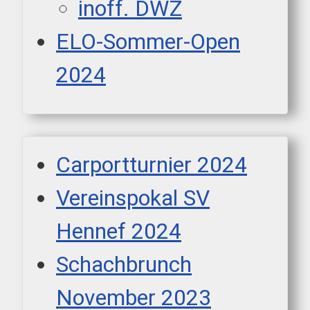
inoff. DWZ
ELO-Sommer-Open
2024
Carportturnier 2024
Vereinspokal SV
Hennef 2024
Schachbrunch
November 2023