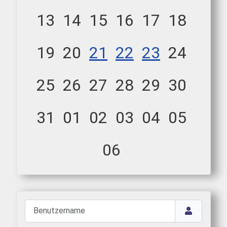
13
14
15
16
17
18
19
20
21
22
23
24
25
26
27
28
29
30
31
01
02
03
04
05
06
Benutzername