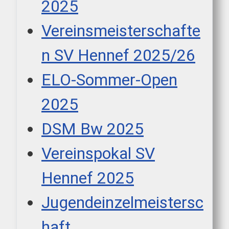
2025
Vereinsmeisterschafte
n SV Hennef 2025/26
ELO-Sommer-Open
2025
DSM Bw 2025
Vereinspokal SV
Hennef 2025
Jugendeinzelmeistersc
haft