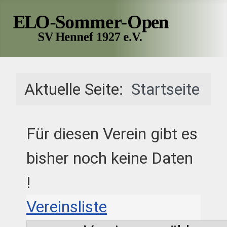
Aktuelle Seite:
Startseite
Für diesen Verein gibt es
bisher noch keine Daten
!
Vereinsliste