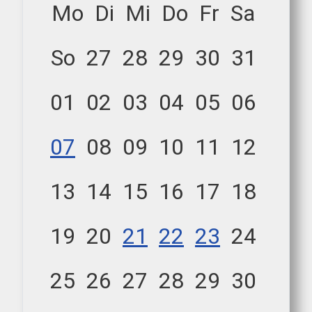
Mo
Di
Mi
Do
Fr
Sa
So
27
28
29
30
31
01
02
03
04
05
06
07
08
09
10
11
12
13
14
15
16
17
18
19
20
21
22
23
24
25
26
27
28
29
30