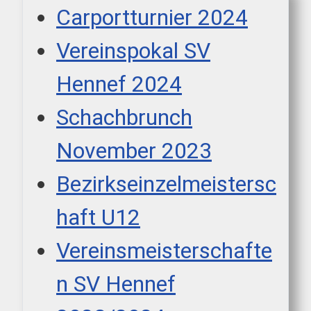
Carportturnier 2024
Vereinspokal SV
Hennef 2024
Schachbrunch
November 2023
Bezirkseinzelmeistersc
haft U12
Vereinsmeisterschafte
n SV Hennef