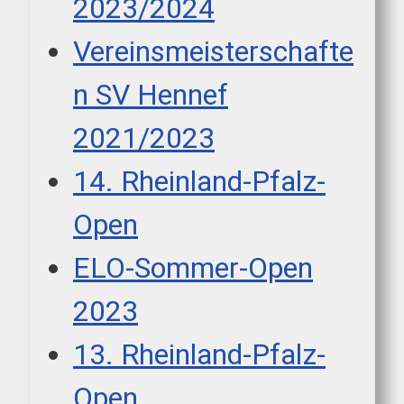
2023/2024
Vereinsmeisterschafte
n SV Hennef
2021/2023
14. Rheinland-Pfalz-
Open
ELO-Sommer-Open
2023
13. Rheinland-Pfalz-
Open