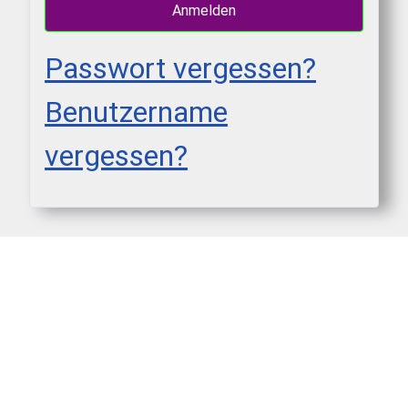
Anmelden
Passwort vergessen?
Benutzername
vergessen?