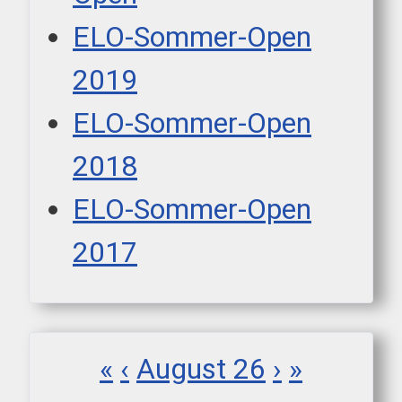
ELO-Sommer-Open
2019
ELO-Sommer-Open
2018
ELO-Sommer-Open
2017
«
‹
August 26
›
»