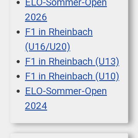
ELO-Sommer-Open
2026
F1 in Rheinbach
(U16/U20)
F1 in Rheinbach (U13)
F1 in Rheinbach (U10)
ELO-Sommer-Open
2024