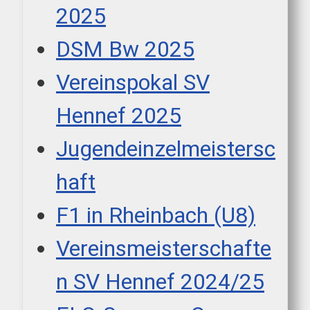
2025
DSM Bw 2025
Vereinspokal SV
Hennef 2025
Jugendeinzelmeistersc
haft
F1 in Rheinbach (U8)
Vereinsmeisterschafte
n SV Hennef 2024/25