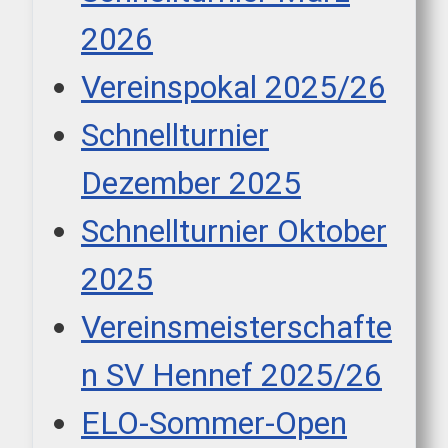
2026
Vereinspokal 2025/26
Schnellturnier
Dezember 2025
Schnellturnier Oktober
2025
Vereinsmeisterschafte
n SV Hennef 2025/26
ELO-Sommer-Open