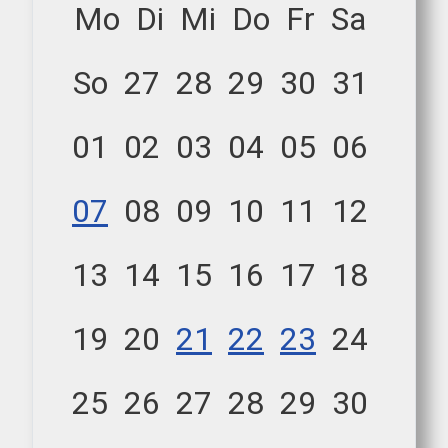
Mo
Di
Mi
Do
Fr
Sa
So
27
28
29
30
31
01
02
03
04
05
06
07
08
09
10
11
12
13
14
15
16
17
18
19
20
21
22
23
24
25
26
27
28
29
30