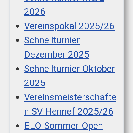
2026
Vereinspokal 2025/26
Schnellturnier
Dezember 2025
Schnellturnier Oktober
2025
Vereinsmeisterschafte
n SV Hennef 2025/26
ELO-Sommer-Open