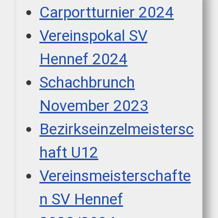
Carportturnier 2024
Vereinspokal SV
Hennef 2024
Schachbrunch
November 2023
Bezirkseinzelmeistersc
haft U12
Vereinsmeisterschafte
n SV Hennef