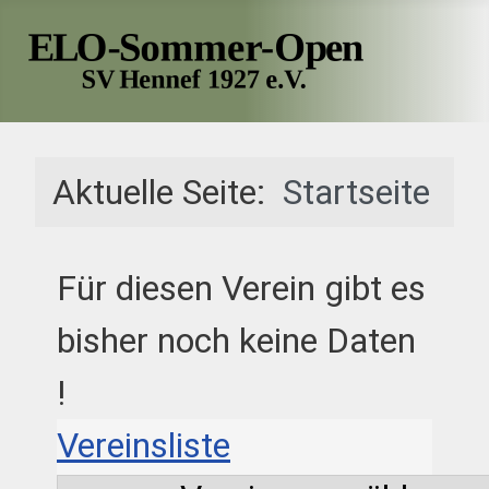
Aktuelle Seite:
Startseite
Für diesen Verein gibt es
bisher noch keine Daten
!
Vereinsliste