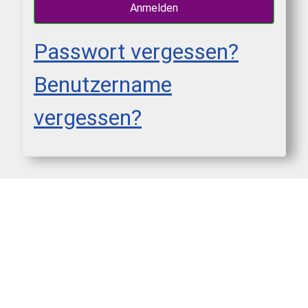
Anmelden
Passwort vergessen?
Benutzername
vergessen?