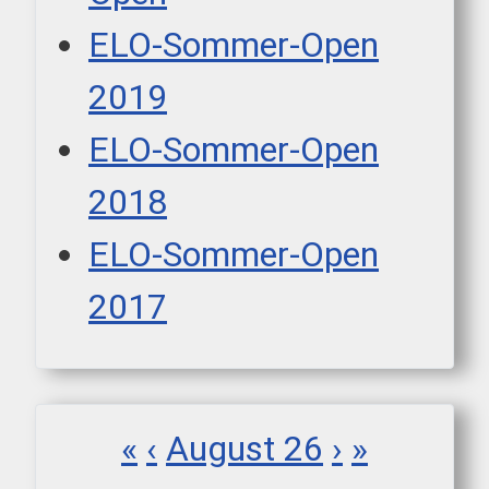
ELO-Sommer-Open
2019
ELO-Sommer-Open
2018
ELO-Sommer-Open
2017
«
‹
August 26
›
»