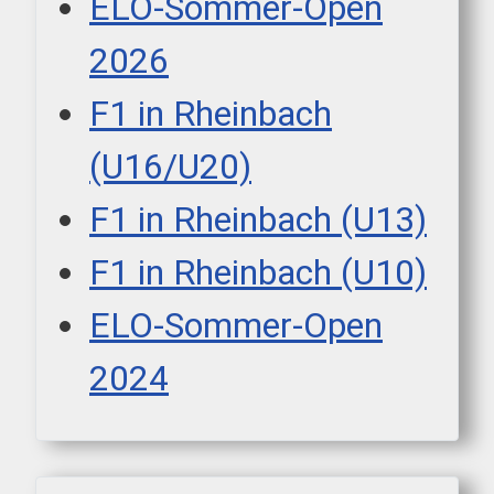
ELO-Sommer-Open
2026
F1 in Rheinbach
(U16/U20)
F1 in Rheinbach (U13)
F1 in Rheinbach (U10)
ELO-Sommer-Open
2024