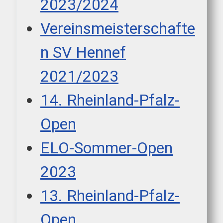
2023/2024
Vereinsmeisterschafte
n SV Hennef
2021/2023
14. Rheinland-Pfalz-
Open
ELO-Sommer-Open
2023
13. Rheinland-Pfalz-
Open