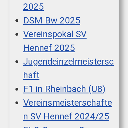
2025
DSM Bw 2025
Vereinspokal SV
Hennef 2025
Jugendeinzelmeistersc
haft
F1 in Rheinbach (U8)
Vereinsmeisterschafte
n SV Hennef 2024/25