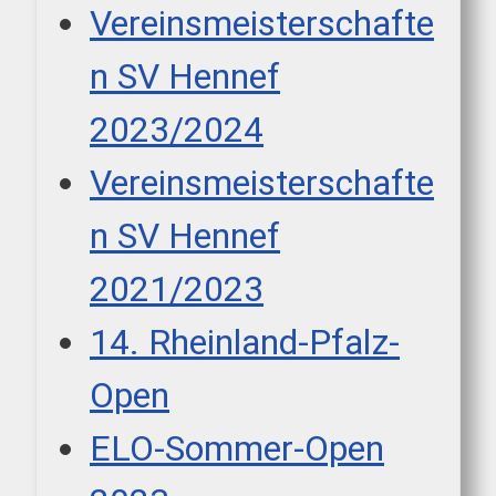
Vereinsmeisterschafte
n SV Hennef
2023/2024
Vereinsmeisterschafte
n SV Hennef
2021/2023
14. Rheinland-Pfalz-
Open
ELO-Sommer-Open