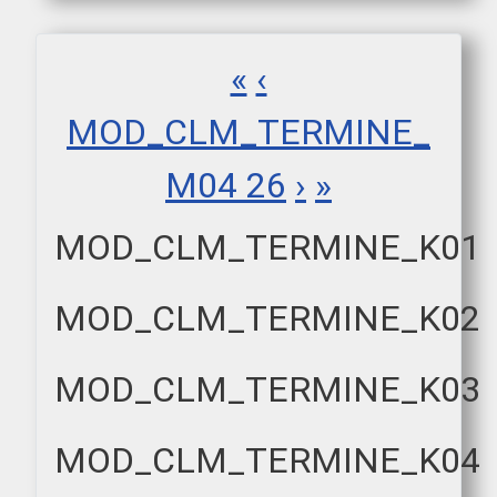
«
‹
MOD_CLM_TERMINE_
M04 26
›
»
MOD_CLM_TERMINE_K01
MOD_CLM_TERMINE_K02
MOD_CLM_TERMINE_K03
MOD_CLM_TERMINE_K04