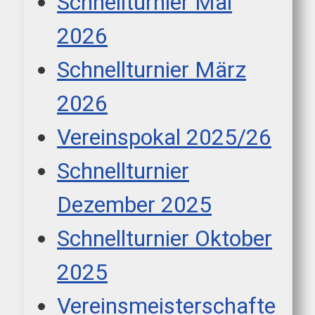
Schnellturnier Mai
2026
Schnellturnier März
2026
Vereinspokal 2025/26
Schnellturnier
Dezember 2025
Schnellturnier Oktober
2025
Vereinsmeisterschafte