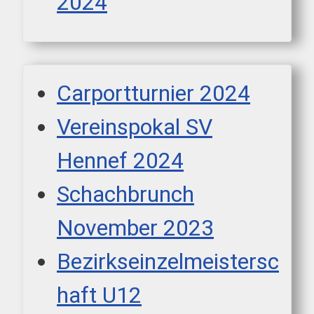
2024
Carportturnier 2024
Vereinspokal SV
Hennef 2024
Schachbrunch
November 2023
Bezirkseinzelmeistersc
haft U12