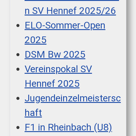
n SV Hennef 2025/26
ELO-Sommer-Open
2025
DSM Bw 2025
Vereinspokal SV
Hennef 2025
Jugendeinzelmeistersc
haft
F1 in Rheinbach (U8)