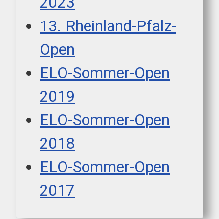
2023
13. Rheinland-Pfalz-
Open
ELO-Sommer-Open
2019
ELO-Sommer-Open
2018
ELO-Sommer-Open
2017