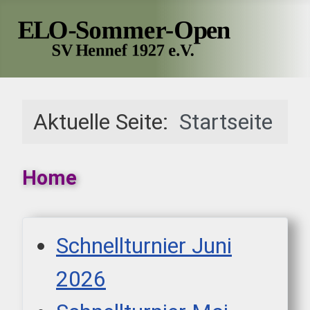
Aktuelle Seite:
Startseite
Home
Schnellturnier Juni
2026