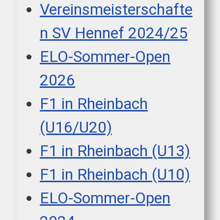
Vereinsmeisterschafte
n SV Hennef 2024/25
ELO-Sommer-Open
2026
F1 in Rheinbach
(U16/U20)
F1 in Rheinbach (U13)
F1 in Rheinbach (U10)
ELO-Sommer-Open